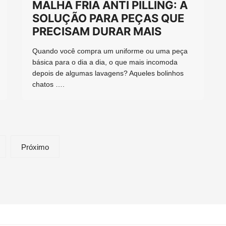
MALHA FRIA ANTI PILLING: A
SOLUÇÃO PARA PEÇAS QUE
PRECISAM DURAR MAIS
Quando você compra um uniforme ou uma peça
básica para o dia a dia, o que mais incomoda
depois de algumas lavagens? Aqueles bolinhos
chatos ….
Próximo