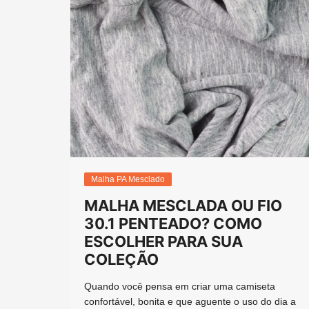
Malha PA Mesclado
MALHA MESCLADA OU FIO
30.1 PENTEADO? COMO
ESCOLHER PARA SUA
COLEÇÃO
Quando você pensa em criar uma camiseta
confortável, bonita e que aguente o uso do dia a