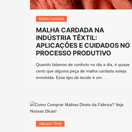
Malha Cardada
MALHA CARDADA NA
INDÚSTRIA TÊXTIL:
APLICAÇÕES E CUIDADOS NO
PROCESSO PRODUTIVO
Quando falamos de conforto no dia a dia, é quase
certo que alguma peça de malha cardada esteja
envolvida. Esse tipo de tecido é um ….
Atacado Têxtil