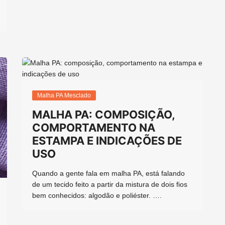
Malha PA Mesclado
MALHA PA: COMPOSIÇÃO,
COMPORTAMENTO NA
ESTAMPA E INDICAÇÕES DE
USO
Quando a gente fala em malha PA, está falando
de um tecido feito a partir da mistura de dois fios
bem conhecidos: algodão e poliéster. ….