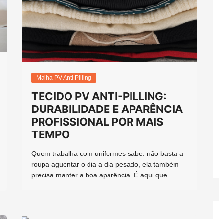
Malha PV Anti Pilling
TECIDO PV ANTI-PILLING:
DURABILIDADE E APARÊNCIA
PROFISSIONAL POR MAIS
TEMPO
Quem trabalha com uniformes sabe: não basta a
roupa aguentar o dia a dia pesado, ela também
precisa manter a boa aparência. É aqui que ….