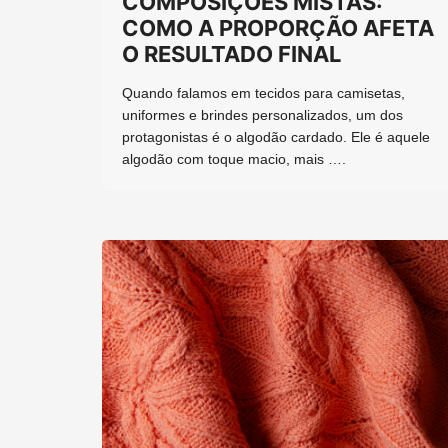
COMPOSIÇÕES MISTAS:
COMO A PROPORÇÃO AFETA
O RESULTADO FINAL
Quando falamos em tecidos para camisetas,
uniformes e brindes personalizados, um dos
protagonistas é o algodão cardado. Ele é aquele
algodão com toque macio, mais ….