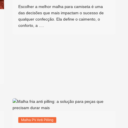
Escolher a melhor malha para camiseta é uma
das decisões que mais impactam o sucesso de
qualquer confecção. Ela define o caimento, o
conforto, a ….
Malha PV Anti Pilling