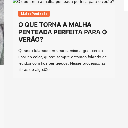
Malha Penteada
O QUE TORNA A MALHA
PENTEADA PERFEITA PARA O
VERÃO?
Quando falamos em uma camiseta gostosa de
usar no calor, quase sempre estamos falando de
tecidos com fios penteados. Nesse processo, as
fibras de algodão ….