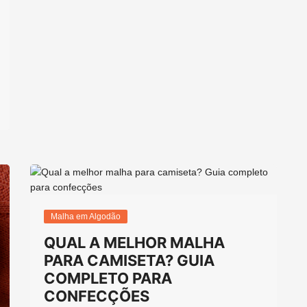
Malha em Algodão
QUAL A MELHOR MALHA
PARA CAMISETA? GUIA
COMPLETO PARA
CONFECÇÕES