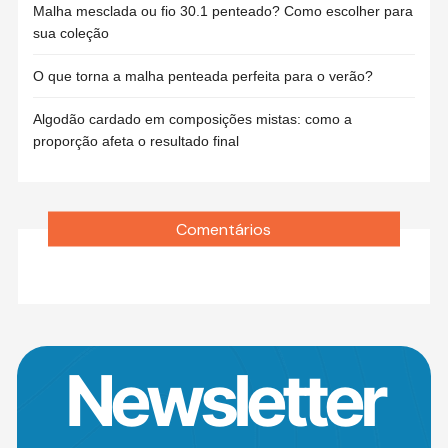
Malha mesclada ou fio 30.1 penteado? Como escolher para
sua coleção
O que torna a malha penteada perfeita para o verão?
Algodão cardado em composições mistas: como a
proporção afeta o resultado final
Comentários
Newsletter