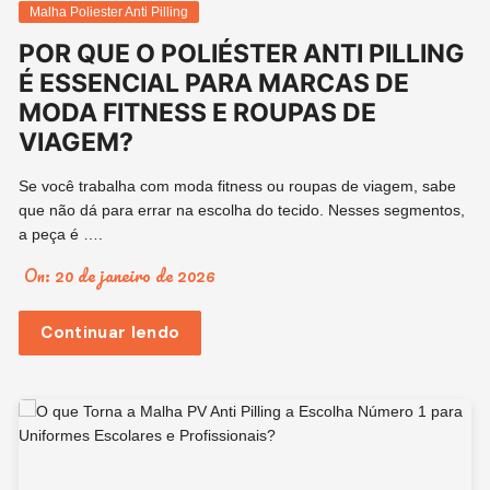
Malha Poliester Anti Pilling
POR QUE O POLIÉSTER ANTI PILLING
É ESSENCIAL PARA MARCAS DE
MODA FITNESS E ROUPAS DE
VIAGEM?
Se você trabalha com moda fitness ou roupas de viagem, sabe
que não dá para errar na escolha do tecido. Nesses segmentos,
a peça é ….
On:
20 de janeiro de 2026
Continuar lendo