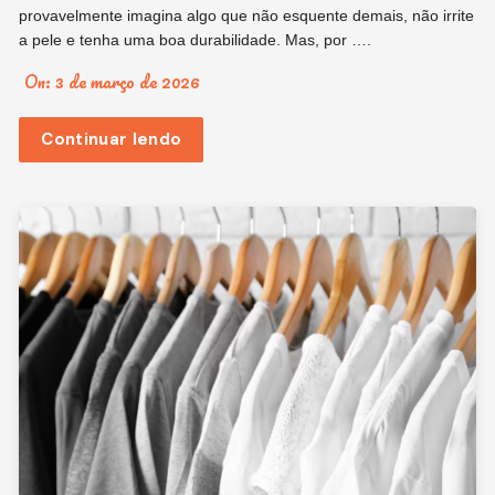
provavelmente imagina algo que não esquente demais, não irrite
a pele e tenha uma boa durabilidade. Mas, por ….
On:
3 de março de 2026
Continuar lendo