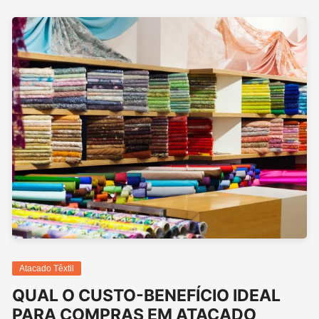
Atacado Têxtil
QUAL O CUSTO-BENEFÍCIO IDEAL
PARA COMPRAS EM ATACADO