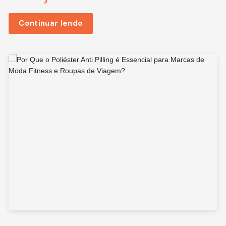
Continuar lendo