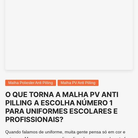
Malha Poliester Anti Pilling
Malha PV Anti Pilling
O QUE TORNA A MALHA PV ANTI
PILLING A ESCOLHA NÚMERO 1
PARA UNIFORMES ESCOLARES E
PROFISSIONAIS?
Quando falamos de uniforme, muita gente pensa só em cor e