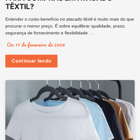
TÊXTIL?
Entender o custo-benefício no atacado têxtil é muito mais do que
procurar o menor preço. É sobre equilibrar qualidade, prazo,
segurança de fornecimento e flexibilidade ….
On:
17 de fevereiro de 2026
Continuar lendo