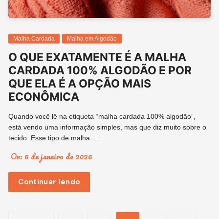
Malha Cardada
Malha em Algodão
O QUE EXATAMENTE É A MALHA
CARDADA 100% ALGODÃO E POR
QUE ELA É A OPÇÃO MAIS
ECONÔMICA
Quando você lê na etiqueta “malha cardada 100% algodão”,
está vendo uma informação simples, mas que diz muito sobre o
tecido. Esse tipo de malha ….
On:
6 de janeiro de 2026
Continuar lendo