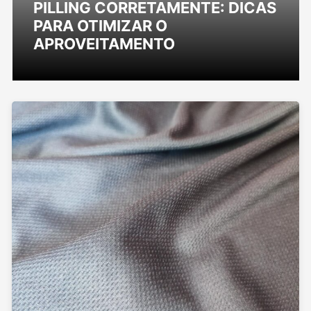
PILLING CORRETAMENTE: DICAS
PARA OTIMIZAR O
APROVEITAMENTO