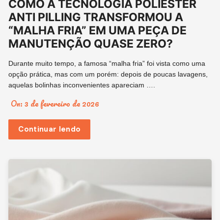
COMO A TECNOLOGIA POLIÉSTER
ANTI PILLING TRANSFORMOU A
“MALHA FRIA” EM UMA PEÇA DE
MANUTENÇÃO QUASE ZERO?
Durante muito tempo, a famosa “malha fria” foi vista como uma
opção prática, mas com um porém: depois de poucas lavagens,
aquelas bolinhas inconvenientes apareciam ….
On:
3 de fevereiro de 2026
Continuar lendo