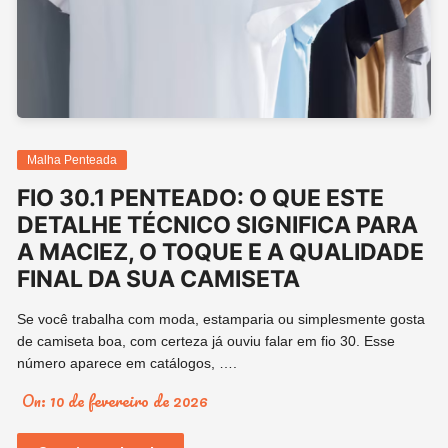
Malha Penteada
FIO 30.1 PENTEADO: O QUE ESTE
DETALHE TÉCNICO SIGNIFICA PARA
A MACIEZ, O TOQUE E A QUALIDADE
FINAL DA SUA CAMISETA
Se você trabalha com moda, estamparia ou simplesmente gosta
de camiseta boa, com certeza já ouviu falar em fio 30. Esse
número aparece em catálogos, ….
On:
10 de fevereiro de 2026