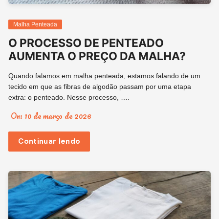
Malha Penteada
O PROCESSO DE PENTEADO
AUMENTA O PREÇO DA MALHA?
Quando falamos em malha penteada, estamos falando de um
tecido em que as fibras de algodão passam por uma etapa
extra: o penteado. Nesse processo, ….
On:
10 de março de 2026
Continuar lendo