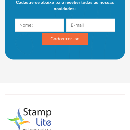
Cadastre-se abaixo para receber todas as nossas
novidades: