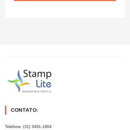
CONTATO:
Telefone: (31) 3491-1804