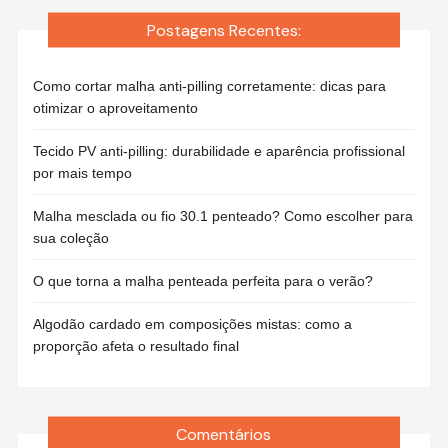
Postagens Recentes:
Como cortar malha anti-pilling corretamente: dicas para
otimizar o aproveitamento
Tecido PV anti-pilling: durabilidade e aparência profissional
por mais tempo
Malha mesclada ou fio 30.1 penteado? Como escolher para
sua coleção
O que torna a malha penteada perfeita para o verão?
Algodão cardado em composições mistas: como a
proporção afeta o resultado final
Comentários