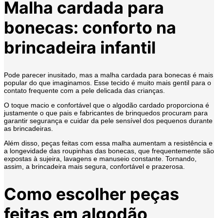
Malha cardada para
bonecas: conforto na
brincadeira infantil
Pode parecer inusitado, mas a malha cardada para bonecas é mais
popular do que imaginamos. Esse tecido é muito mais gentil para o
contato frequente com a pele delicada das crianças.
O toque macio e confortável que o algodão cardado proporciona é
justamente o que pais e fabricantes de brinquedos procuram para
garantir segurança e cuidar da pele sensível dos pequenos durante
as brincadeiras.
Além disso, peças feitas com essa malha aumentam a resistência e
a longevidade das roupinhas das bonecas, que frequentemente são
expostas à sujeira, lavagens e manuseio constante. Tornando,
assim, a brincadeira mais segura, confortável e prazerosa.
Como escolher peças
feitas em algodão