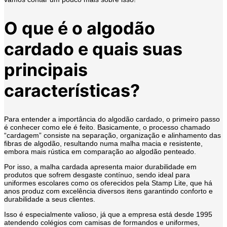
O que é o algodão
cardado e quais suas
principais
características?
Para entender a importância do algodão cardado, o primeiro passo
é conhecer como ele é feito. Basicamente, o processo chamado
“cardagem” consiste na separação, organização e alinhamento das
fibras de algodão, resultando numa malha macia e resistente,
embora mais rústica em comparação ao algodão penteado.
Por isso, a malha cardada apresenta maior durabilidade em
produtos que sofrem desgaste contínuo, sendo ideal para
uniformes escolares como os oferecidos pela Stamp Lite, que há
anos produz com excelência diversos itens garantindo conforto e
durabilidade a seus clientes.
Isso é especialmente valioso, já que a empresa está desde 1995
atendendo colégios com camisas de formandos e uniformes,