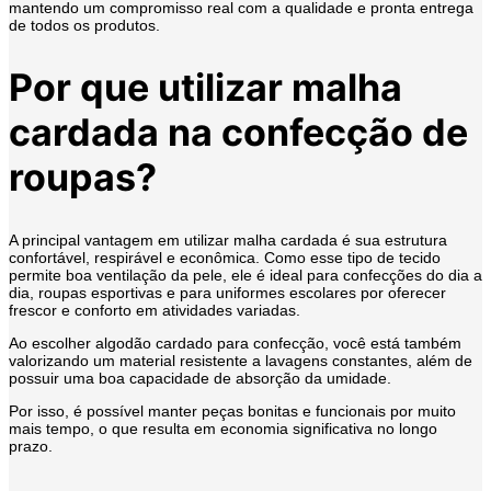
mantendo um compromisso real com a qualidade e pronta entrega
de todos os produtos.
Por que utilizar malha
cardada na confecção de
roupas?
A principal vantagem em utilizar malha cardada é sua estrutura
confortável, respirável e econômica. Como esse tipo de tecido
permite boa ventilação da pele, ele é ideal para confecções do dia a
dia, roupas esportivas e para uniformes escolares por oferecer
frescor e conforto em atividades variadas.
Ao escolher algodão cardado para confecção, você está também
valorizando um material resistente a lavagens constantes, além de
possuir uma boa capacidade de absorção da umidade.
Por isso, é possível manter peças bonitas e funcionais por muito
mais tempo, o que resulta em economia significativa no longo
prazo.