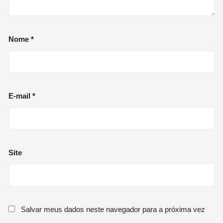
Nome
*
E-mail
*
Site
Salvar meus dados neste navegador para a próxima vez