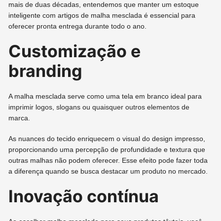
mais de duas décadas, entendemos que manter um estoque
inteligente com artigos de malha mesclada é essencial para
oferecer pronta entrega durante todo o ano.
Customização e
branding
A malha mesclada serve como uma tela em branco ideal para
imprimir logos, slogans ou quaisquer outros elementos de
marca.
As nuances do tecido enriquecem o visual do design impresso,
proporcionando uma percepção de profundidade e textura que
outras malhas não podem oferecer. Esse efeito pode fazer toda
a diferença quando se busca destacar um produto no mercado.
Inovação contínua