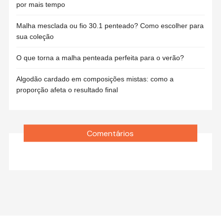
por mais tempo
Malha mesclada ou fio 30.1 penteado? Como escolher para
sua coleção
O que torna a malha penteada perfeita para o verão?
Algodão cardado em composições mistas: como a
proporção afeta o resultado final
Comentários