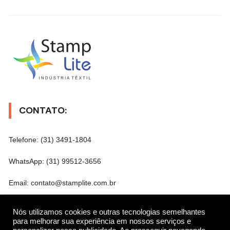
CONTATO:
Telefone: (31) 3491-1804
WhatsApp: (31) 99512-3656
Email: contato@stamplite.com.br
Nós utilizamos cookies e outras tecnologias semelhantes
para melhorar sua experiência em nossos serviços e
ENDEREÇO: