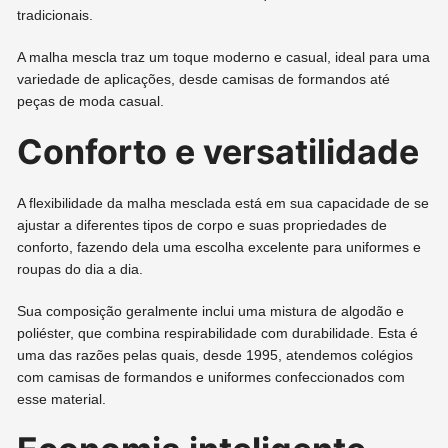
tradicionais.
A malha mescla traz um toque moderno e casual, ideal para uma
variedade de aplicações, desde camisas de formandos até
peças de moda casual.
Conforto e versatilidade
A flexibilidade da malha mesclada está em sua capacidade de se
ajustar a diferentes tipos de corpo e suas propriedades de
conforto, fazendo dela uma escolha excelente para uniformes e
roupas do dia a dia.
Sua composição geralmente inclui uma mistura de algodão e
poliéster, que combina respirabilidade com durabilidade. Esta é
uma das razões pelas quais, desde 1995, atendemos colégios
com camisas de formandos e uniformes confeccionados com
esse material.