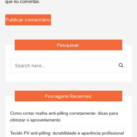
que eu comentar.
Pesquisar:
Postagens Recentes:
Como cortar malha anti-pilling corretamente: dicas para
otimizar o aproveitamento
Tecido PV anti-pilling: durabilidade e aparência profissional