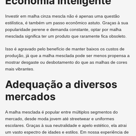
Economia inteligente
Investir em malha cinza mescla não é apenas uma questão
estilística, é também um passo econômico astuto. Graças à sua
popularidade perene e demanda constante, optar por malha
mesclada significa ter um produto que raramente fica obsoleto.
Isso é agravado pelo benefício de manter baixos os custos de
produção, já que a malha mesclada pode ser menos propensa a
mostrar desgaste ou desbotamento do que as malhas de cores
mais vibrantes.
Adequação a diversos
mercados
A malha mesclada é popular entre múltiplos segmentos do
mercado, desde moda jovem até streetwear e uniformes
escolares. Graças à sua neutralidade e apelo estético, ela atrai
um vasto espectro de idades e estilos. Em nossa experiência de