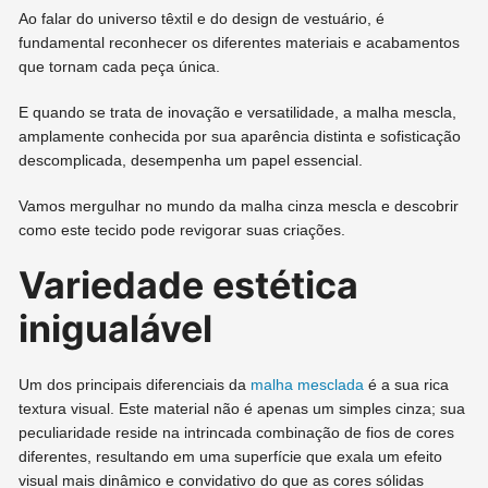
Ao falar do universo têxtil e do design de vestuário, é
fundamental reconhecer os diferentes materiais e acabamentos
que tornam cada peça única.
E quando se trata de inovação e versatilidade, a malha mescla,
amplamente conhecida por sua aparência distinta e sofisticação
descomplicada, desempenha um papel essencial.
Vamos mergulhar no mundo da malha cinza mescla e descobrir
como este tecido pode revigorar suas criações.
Variedade estética
inigualável
Um dos principais diferenciais da
malha mesclada
é a sua rica
textura visual. Este material não é apenas um simples cinza; sua
peculiaridade reside na intrincada combinação de fios de cores
diferentes, resultando em uma superfície que exala um efeito
visual mais dinâmico e convidativo do que as cores sólidas