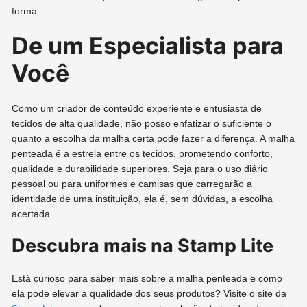
forma.
De um Especialista para
Você
Como um criador de conteúdo experiente e entusiasta de
tecidos de alta qualidade, não posso enfatizar o suficiente o
quanto a escolha da malha certa pode fazer a diferença. A malha
penteada é a estrela entre os tecidos, prometendo conforto,
qualidade e durabilidade superiores. Seja para o uso diário
pessoal ou para uniformes e camisas que carregarão a
identidade de uma instituição, ela é, sem dúvidas, a escolha
acertada.
Descubra mais na Stamp Lite
Está curioso para saber mais sobre a malha penteada e como
ela pode elevar a qualidade dos seus produtos? Visite o site da