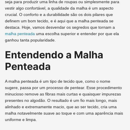
seja para produzir uma linha de roupas ou simplesmente para
vestir algo confortável, a qualidade da malha é um aspecto
crucial. O conforto e a durabilidade são os dois pilares que
definem um bom tecido, e é aqui que a malha penteada se
destaca. Hoje, vamos desvendar os segredos que tornam a
malha penteada
uma escolha superior e entender por que ela
ganhou tanta popularidade.
Entendendo a Malha
Penteada
A malha penteada é um tipo de tecido que, como o nome
sugere, passa por um processo de pentear. Esse procedimento
minucioso remove as fibras mais curtas e quaisquer impurezas
presentes no algodão. O resultado é um fio mais longo, mais
alinhado e extremamente macio, que ao ser tecido, cria uma
malha notavelmente suave ao toque e com uma aparência mais
uniforme e limpa.