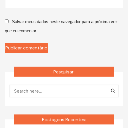
Salvar meus dados neste navegador para a próxima vez
que eu comentar.
Pesquisar:
Postagens Recentes: