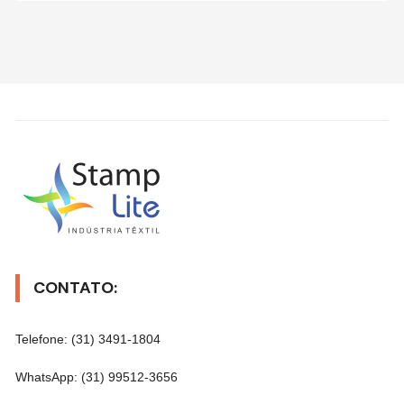
CONTATO:
Telefone: (31) 3491-1804
WhatsApp: (31) 99512-3656