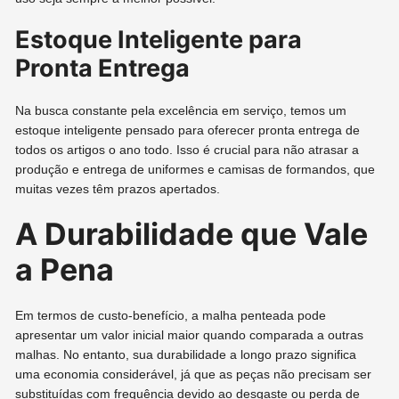
Estoque Inteligente para
Pronta Entrega
Na busca constante pela excelência em serviço, temos um
estoque inteligente pensado para oferecer pronta entrega de
todos os artigos o ano todo. Isso é crucial para não atrasar a
produção e entrega de uniformes e camisas de formandos, que
muitas vezes têm prazos apertados.
A Durabilidade que Vale
a Pena
Em termos de custo-benefício, a malha penteada pode
apresentar um valor inicial maior quando comparada a outras
malhas. No entanto, sua durabilidade a longo prazo significa
uma economia considerável, já que as peças não precisam ser
substituídas com frequência devido ao desgaste ou perda de