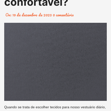
confortável?
On:
19 de dezembro de 2023
0 comentário
Quando se trata de escolher tecidos para nosso vestuário diário,