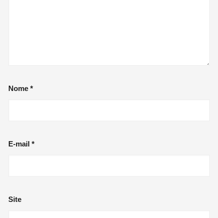
Nome
*
E-mail
*
Site