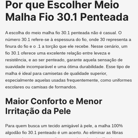
Por que Escolher Meio
Malha Fio 30.1 Penteada
A escolha do meio malha fio 30.1 penteada não é casual. O
número 30.1 refere-se à espessura do fio, onde 30 representa a
finura do fio e o .1 a torção que ele recebe. Nesse cenário, um
fio 30.1 oferece uma excelente relação entre leveza e
resistência, e ao ser penteado, garante aquela sensação de
suavidade incomparável e uma ótima durabilidade. Esse tipo de
malha é ideal para camisetas de qualidade superior,
especialmente aquelas usadas frequentemente, como uniformes
escolares ou camisas de formandos.
Maior Conforto e Menor
Irritação da Pele
Para quem busca um tecido amigável à pele, a malha 100%
algodão fio 30.1 penteado é um acerto. Ao eliminar as fibras