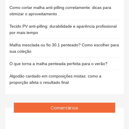
Como cortar malha anti-pilling corretamente: dicas para
otimizar o aproveitamento
Tecido PV anti-pilling: durabilidade e aparência profissional
por mais tempo
Malha mesclada ou fio 30.1 penteado? Como escolher para
sua coleção
O que torna a malha penteada perfeita para o verão?
Algodão cardado em composições mistas: como a
proporção afeta o resultado final
Comentários