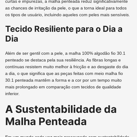
curtas e impurezas, a malha penteada reduz significativamente
as chances de irritação da pele, o que a torna ideal para todos
os tipos de usuário, incluindo aqueles com peles mais sensíveis.
Tecido Resiliente para o Dia a
Dia
Além de ser gentil com a pele, a malha 100% algodão fio 30.1
penteado se destaca pela sua resiliência. As fibras longas e
contínuas resistem muito melhor à fricção e ao desgaste do dia
a dia, o que significa que as peças feitas com meio malha fio
30.1 penteada mantêm a forma e a cor por um tempo muito
mais prolongado em comparação com tecidos de qualidade
inferior.
A Sustentabilidade da
Malha Penteada