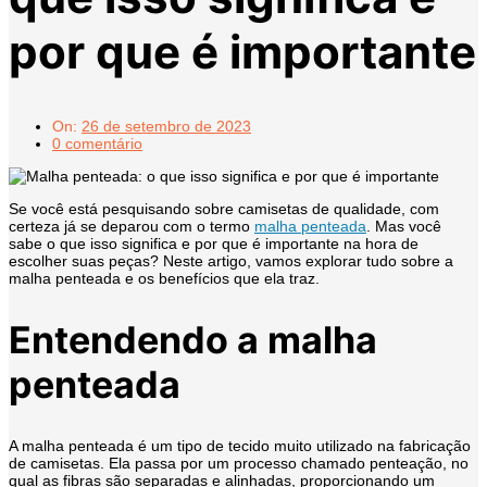
por que é importante
On:
26 de setembro de 2023
0 comentário
Se você está pesquisando sobre camisetas de qualidade, com
certeza já se deparou com o termo
malha penteada
. Mas você
sabe o que isso significa e por que é importante na hora de
escolher suas peças? Neste artigo, vamos explorar tudo sobre a
malha penteada e os benefícios que ela traz.
Entendendo a malha
penteada
A malha penteada é um tipo de tecido muito utilizado na fabricação
de camisetas. Ela passa por um processo chamado penteação, no
qual as fibras são separadas e alinhadas, proporcionando um