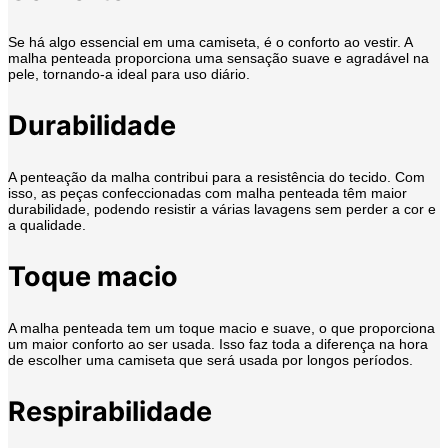
Se há algo essencial em uma camiseta, é o conforto ao vestir. A
malha penteada proporciona uma sensação suave e agradável na
pele, tornando-a ideal para uso diário.
Durabilidade
A penteação da malha contribui para a resistência do tecido. Com
isso, as peças confeccionadas com malha penteada têm maior
durabilidade, podendo resistir a várias lavagens sem perder a cor e
a qualidade.
Toque macio
A malha penteada tem um toque macio e suave, o que proporciona
um maior conforto ao ser usada. Isso faz toda a diferença na hora
de escolher uma camiseta que será usada por longos períodos.
Respirabilidade