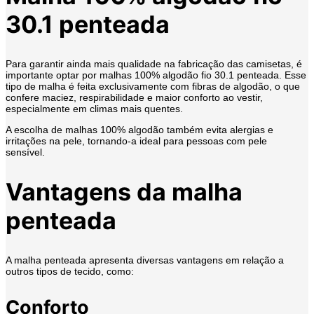
30.1 penteada
Para garantir ainda mais qualidade na fabricação das camisetas, é
importante optar por malhas 100% algodão fio 30.1 penteada. Esse
tipo de malha é feita exclusivamente com fibras de algodão, o que
confere maciez, respirabilidade e maior conforto ao vestir,
especialmente em climas mais quentes.
A escolha de malhas 100% algodão também evita alergias e
irritações na pele, tornando-a ideal para pessoas com pele
sensível.
Vantagens da malha
penteada
A malha penteada apresenta diversas vantagens em relação a
outros tipos de tecido, como:
Conforto