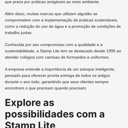
que preza por práticas amigáveis ao meio ambiente.
Além disso, muitas marcas que utilizam algodão se
comprometem com a implementação de práticas sustentáveis,
como a redução do uso de água e a promoção de condições de
trabalho justas.
Conhecida por seu compromisso com a qualidade e a
sustentabilidade, a Stamp Lite tem se destacado desde 1995 ao
atender colégios com camisas de formandos e uniformes.
A empresa entende a importância de um estoque inteligente,
pensado para oferecer pronta entrega de todos os artigos
durante o ano todo, garantindo que seus clientes sempre
encontrem o que precisam quando precisam.
Explore as
possibilidades com a
Stamp Lite