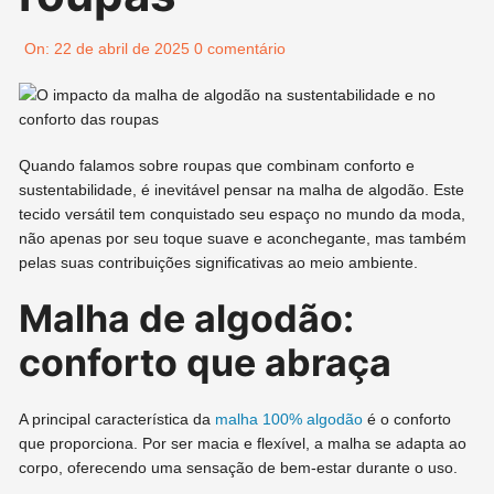
On:
22 de abril de 2025
0 comentário
Quando falamos sobre roupas que combinam conforto e
sustentabilidade, é inevitável pensar na malha de algodão. Este
tecido versátil tem conquistado seu espaço no mundo da moda,
não apenas por seu toque suave e aconchegante, mas também
pelas suas contribuições significativas ao meio ambiente.
Malha de algodão:
conforto que abraça
A principal característica da
malha 100% algodão
é o conforto
que proporciona. Por ser macia e flexível, a malha se adapta ao
corpo, oferecendo uma sensação de bem-estar durante o uso.