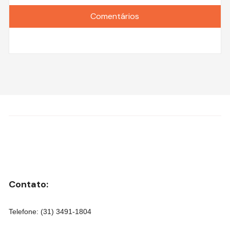
Comentários
Contato:
Telefone: (31) 3491-1804