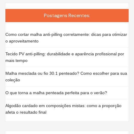
Postagens Recentes:
Como cortar malha anti-pilling corretamente: dicas para otimizar
o aproveitamento
Tecido PV anti-pilling: durabilidade e aparência profissional por
mais tempo
Malha mesclada ou fio 30.1 penteado? Como escolher para sua
coleção
O que torna a malha penteada perfeita para o verão?
Algodão cardado em composições mistas: como a proporção
afeta o resultado final