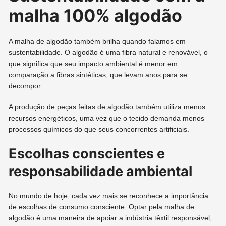
malha 100% algodão
A malha de algodão também brilha quando falamos em
sustentabilidade. O algodão é uma fibra natural e renovável, o
que significa que seu impacto ambiental é menor em
comparação a fibras sintéticas, que levam anos para se
decompor.
A produção de peças feitas de algodão também utiliza menos
recursos energéticos, uma vez que o tecido demanda menos
processos químicos do que seus concorrentes artificiais.
Escolhas conscientes e
responsabilidade ambiental
No mundo de hoje, cada vez mais se reconhece a importância
de escolhas de consumo consciente. Optar pela malha de
algodão é uma maneira de apoiar a indústria têxtil responsável,