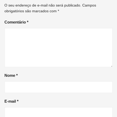
O seu endereço de e-mail não será publicado.
Campos
obrigatórios são marcados com
*
Comentário
*
Nome
*
E-mail
*