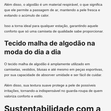
Além disso, o algodão é um material respirável, o que significa
que ele permite a passagem de ar, mantendo a pele fresca e
evitando o acúmulo de calor.
Isso a torna ideal para qualquer estação, garantindo aquele
conforto que só uma camiseta de qualidade sabe proporcionar.
Tecido malha de algodão na
moda do dia a dia
O tecido malha de algodão é amplamente utilizado em
camisetas, vestidos, blusas e até mesmo em peças esportivas,
por sua capacidade de absorver umidade e ser fácil de cuidar.
Além disso, sua textura suave protege a pele de possíveis
irritações, tornando-a indispensável no guarda-roupa de quem
valoriza conforto e estilo.
Sustentabilidade com a