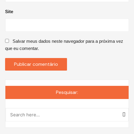
Site
Salvar meus dados neste navegador para a próxima vez
que eu comentar.
Pesquisar: