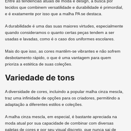
Entre as tendências atuais de moda e design, a busca por
tecidos que combinem versatilidade e durabilidade é primordial,
e é exatamente por isso que a malha PA se destaca.
A durabilidade é uma das suas maiores virtudes, especialmente
quando consideramos o quanto certas peças tendem a ser
usadas e lavadas, como é o caso dos uniformes escolares.
Mais do que isso, as cores mantêm-se vibrantes e não sofrem
desbotamento rápido, o que é uma vantagem para quem
prioriza a estética de suas coleções.
Variedade de tons
A diversidade de cores, incluindo a popular malha cinza mescla,
traz uma infinidade de opções para os criadores, permitindo a
adaptação a diferentes estilos e coleções.
A malha cinza mescla, em especial, é bastante apreciada na
moda atual por sua capacidade de combinar com diversas
paletas de cores e por seu visual discreto, que nunca sai de