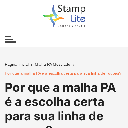
Ir
para
o
conteúdo
Página inicial
Malha PA Mesclado
Por que a malha PA é a escolha certa para sua linha de roupas?
Por que a malha PA
é a escolha certa
para sua linha de