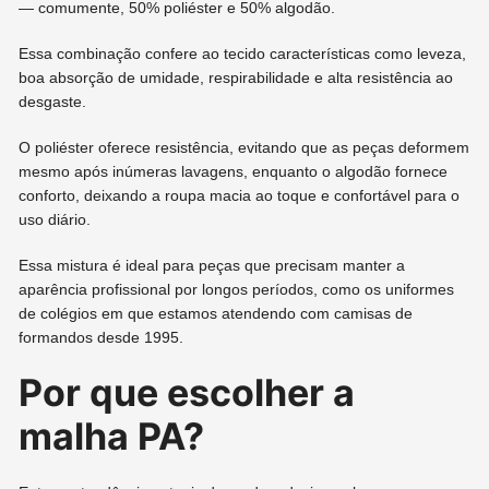
— comumente, 50% poliéster e 50% algodão.
Essa combinação confere ao tecido características como leveza,
boa absorção de umidade, respirabilidade e alta resistência ao
desgaste.
O poliéster oferece resistência, evitando que as peças deformem
mesmo após inúmeras lavagens, enquanto o algodão fornece
conforto, deixando a roupa macia ao toque e confortável para o
uso diário.
Essa mistura é ideal para peças que precisam manter a
aparência profissional por longos períodos, como os uniformes
de colégios em que estamos atendendo com camisas de
formandos desde 1995.
Por que escolher a
malha PA?