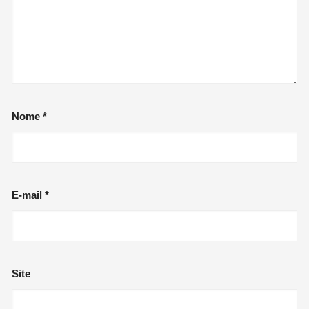
Nome
*
E-mail
*
Site