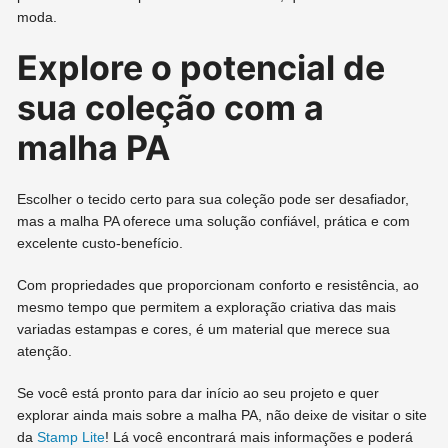
moda.
Explore o potencial de
sua coleção com a
malha PA
Escolher o tecido certo para sua coleção pode ser desafiador,
mas a malha PA oferece uma solução confiável, prática e com
excelente custo-benefício.
Com propriedades que proporcionam conforto e resistência, ao
mesmo tempo que permitem a exploração criativa das mais
variadas estampas e cores, é um material que merece sua
atenção.
Se você está pronto para dar início ao seu projeto e quer
explorar ainda mais sobre a malha PA, não deixe de visitar o site
da
Stamp Lite
! Lá você encontrará mais informações e poderá