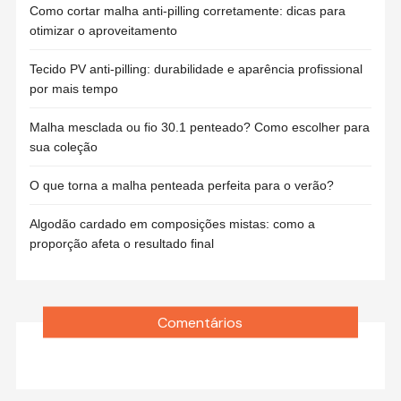
Como cortar malha anti-pilling corretamente: dicas para
otimizar o aproveitamento
Tecido PV anti-pilling: durabilidade e aparência profissional
por mais tempo
Malha mesclada ou fio 30.1 penteado? Como escolher para
sua coleção
O que torna a malha penteada perfeita para o verão?
Algodão cardado em composições mistas: como a
proporção afeta o resultado final
Comentários