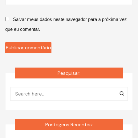
Salvar meus dados neste navegador para a próxima vez
que eu comentar.
Pesquisar:
Postagens Recentes: