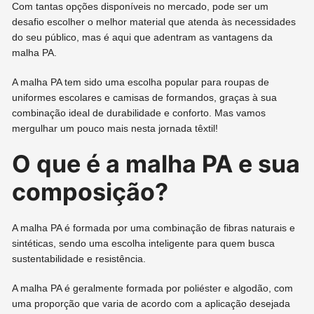
Com tantas opções disponíveis no mercado, pode ser um
desafio escolher o melhor material que atenda às necessidades
do seu público, mas é aqui que adentram as vantagens da
malha PA.
A malha PA tem sido uma escolha popular para roupas de
uniformes escolares e camisas de formandos, graças à sua
combinação ideal de durabilidade e conforto. Mas vamos
mergulhar um pouco mais nesta jornada têxtil!
O que é a malha PA e sua
composição?
A malha PA é formada por uma combinação de fibras naturais e
sintéticas, sendo uma escolha inteligente para quem busca
sustentabilidade e resistência.
A malha PA é geralmente formada por poliéster e algodão, com
uma proporção que varia de acordo com a aplicação desejada