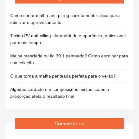
Como cortar malha anti-pilling corretamente: dicas para
otimizar o aproveitamento
Tecido PV anti-pilling: durabilidade e aparência profissional
por mais tempo
Malha mesclada ou fio 30.1 penteado? Como escolher para
sua coleção
O que torna a malha penteada perfeita para o verão?
Algodão cardado em composições mistas: como a
proporção afeta o resultado final
Comentários