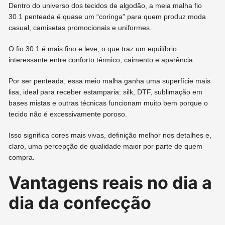
Dentro do universo dos tecidos de algodão, a meia malha fio
30.1 penteada é quase um “coringa” para quem produz moda
casual, camisetas promocionais e uniformes.
O fio 30.1 é mais fino e leve, o que traz um equilíbrio
interessante entre conforto térmico, caimento e aparência.
Por ser penteada, essa meio malha ganha uma superfície mais
lisa, ideal para receber estamparia: silk, DTF, sublimação em
bases mistas e outras técnicas funcionam muito bem porque o
tecido não é excessivamente poroso.
Isso significa cores mais vivas, definição melhor nos detalhes e,
claro, uma percepção de qualidade maior por parte de quem
compra.
Vantagens reais no dia a
dia da confecção