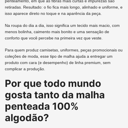
penteamento, em que as fibras mais curtas e impurezas são
retiradas. Resultado: o fio fica mais longo, alinhado e uniforme, e
isso aparece direto no toque e na aparência da peça.
Na roupa do dia a dia, isso significa um tecido mais macio, com
menos bolinha, caimento mais bonito e uma sensação de
conforto que você percebe na primeira vez que veste.
Para quem produz camisetas, uniformes, peças promocionais ou
coleções de moda, esse tipo de malha ajuda a entregar um
produto com cara (e desempenho) de linha premium, sem
complicar a produção.
Por que todo mundo
gosta tanto da malha
penteada 100%
algodão?