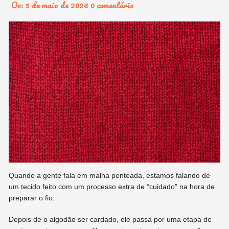
On:
5 de maio de 2026
0 comentário
Quando a gente fala em malha penteada, estamos falando de
um tecido feito com um processo extra de “cuidado” na hora de
preparar o fio.
Depois de o algodão ser cardado, ele passa por uma etapa de