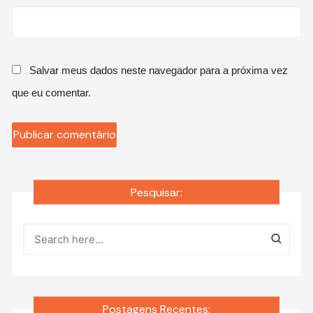
Salvar meus dados neste navegador para a próxima vez
que eu comentar.
Pesquisar:
Postagens Recentes: