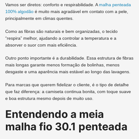
Vamos ser diretos: conforto e respirabilidade. A
malha penteada
100% algodão
é muito mais agradável em contato com a pele,
principalmente em climas quentes.
Como as fibras são naturais e bem organizadas, o tecido
“respira” melhor, ajudando a controlar a temperatura e a
absorver o suor com mais eficiência.
Outro ponto importante é a durabilidade. Essa estrutura de fibras
mais longas garante menos formação de bolinhas, menos
desgaste e uma aparência mais estável ao longo das lavagens.
Para marcas que querem fidelizar o cliente, é o tipo de detalhe
que faz diferença: a camiseta continua bonita, com toque suave
e boa estrutura mesmo depois de muito uso.
Entendendo a meia
malha fio 30.1 penteada