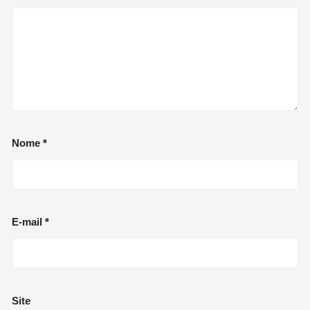
Nome
*
E-mail
*
Site