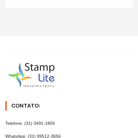
CONTATO:
Telefone: (31) 3491-1804
WhatsApp: (31) 99512-3656