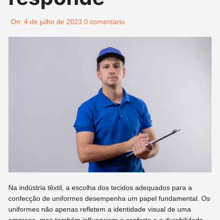
On:
4 de julho de 2023
0 comentário
Na indústria têxtil, a escolha dos tecidos adequados para a
confecção de uniformes desempenha um papel fundamental. Os
uniformes não apenas refletem a identidade visual de uma