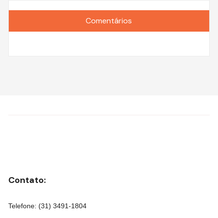
Comentários
Contato:
Telefone: (31) 3491-1804