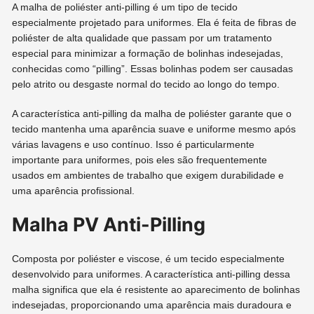
A malha de poliéster anti-pilling é um tipo de tecido
especialmente projetado para uniformes. Ela é feita de fibras de
poliéster de alta qualidade que passam por um tratamento
especial para minimizar a formação de bolinhas indesejadas,
conhecidas como “pilling”. Essas bolinhas podem ser causadas
pelo atrito ou desgaste normal do tecido ao longo do tempo.
A característica anti-pilling da malha de poliéster garante que o
tecido mantenha uma aparência suave e uniforme mesmo após
várias lavagens e uso contínuo. Isso é particularmente
importante para uniformes, pois eles são frequentemente
usados ​​em ambientes de trabalho que exigem durabilidade e
uma aparência profissional.
Malha PV Anti-Pilling
Composta por poliéster e viscose, é um tecido especialmente
desenvolvido para uniformes. A característica anti-pilling dessa
malha significa que ela é resistente ao aparecimento de bolinhas
indesejadas, proporcionando uma aparência mais duradoura e