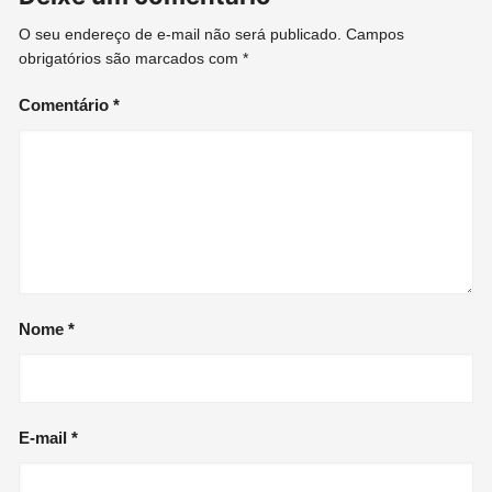
O seu endereço de e-mail não será publicado.
Campos
obrigatórios são marcados com
*
Comentário
*
Nome
*
E-mail
*