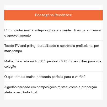
Postagens Recentes:
Como cortar malha anti-pilling corretamente: dicas para otimizar
o aproveitamento
Tecido PV anti-pilling: durabilidade e aparência profissional por
mais tempo
Malha mesclada ou fio 30.1 penteado? Como escolher para sua
coleção
O que torna a malha penteada perfeita para o verão?
Algodão cardado em composições mistas: como a proporção
afeta o resultado final