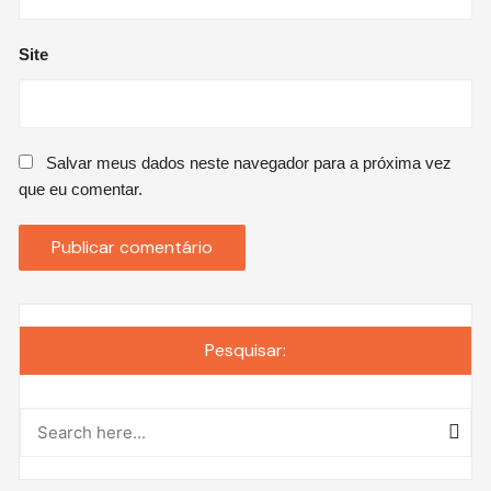
Site
Salvar meus dados neste navegador para a próxima vez
que eu comentar.
Pesquisar: