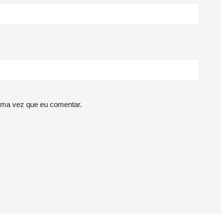
ima vez que eu comentar.