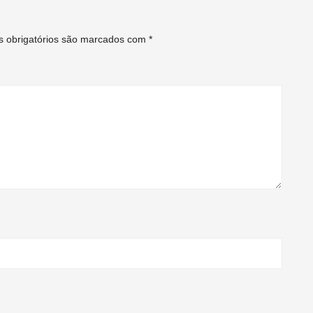
 obrigatórios são marcados com
*