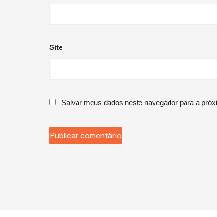
Site
Salvar meus dados neste navegador para a próx