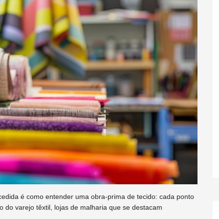
cedida é como entender uma obra-prima de tecido: cada ponto
do varejo têxtil, lojas de malharia que se destacam