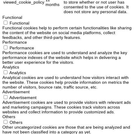
viewed_cookie_policy
to store whether or not user has
months
consented to the use of cookies. It
does not store any personal data.
Functional
Functional
Functional cookies help to perform certain functionalities like sharing
the content of the website on social media platforms, collect
feedbacks, and other third-party features.
Performance
Performance
Performance cookies are used to understand and analyze the key
performance indexes of the website which helps in delivering a
better user experience for the visitors.
Analytics
Analytics
Analytical cookies are used to understand how visitors interact with
the website. These cookies help provide information on metrics the
number of visitors, bounce rate, traffic source, etc.
Advertisement
Advertisement
Advertisement cookies are used to provide visitors with relevant ads
and marketing campaigns. These cookies track visitors across
websites and collect information to provide customized ads.
Others
Others
Other uncategorized cookies are those that are being analyzed and
have not been classified into a category as yet.