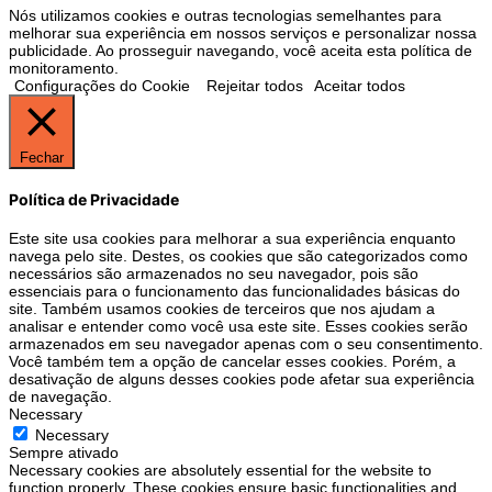
Nós utilizamos cookies e outras tecnologias semelhantes para
melhorar sua experiência em nossos serviços e personalizar nossa
publicidade. Ao prosseguir navegando, você aceita esta política de
monitoramento.
Configurações do Cookie
Rejeitar todos
Aceitar todos
Fechar
Política de Privacidade
Este site usa cookies para melhorar a sua experiência enquanto
navega pelo site. Destes, os cookies que são categorizados como
necessários são armazenados no seu navegador, pois são
essenciais para o funcionamento das funcionalidades básicas do
site. Também usamos cookies de terceiros que nos ajudam a
analisar e entender como você usa este site. Esses cookies serão
armazenados em seu navegador apenas com o seu consentimento.
Você também tem a opção de cancelar esses cookies. Porém, a
desativação de alguns desses cookies pode afetar sua experiência
de navegação.
Necessary
Necessary
Sempre ativado
Necessary cookies are absolutely essential for the website to
function properly. These cookies ensure basic functionalities and