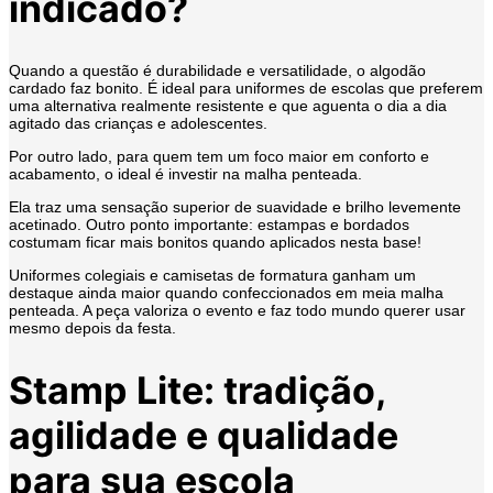
indicado?
Quando a questão é durabilidade e versatilidade, o algodão
cardado faz bonito. É ideal para uniformes de escolas que preferem
uma alternativa realmente resistente e que aguenta o dia a dia
agitado das crianças e adolescentes.
Por outro lado, para quem tem um foco maior em conforto e
acabamento, o ideal é investir na malha penteada.
Ela traz uma sensação superior de suavidade e brilho levemente
acetinado. Outro ponto importante: estampas e bordados
costumam ficar mais bonitos quando aplicados nesta base!
Uniformes colegiais e camisetas de formatura ganham um
destaque ainda maior quando confeccionados em meia malha
penteada. A peça valoriza o evento e faz todo mundo querer usar
mesmo depois da festa.
Stamp Lite: tradição,
agilidade e qualidade
para sua escola