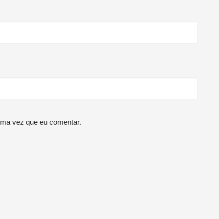
ima vez que eu comentar.