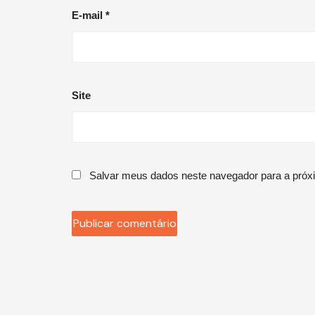
E-mail
*
Site
Salvar meus dados neste navegador para a próx