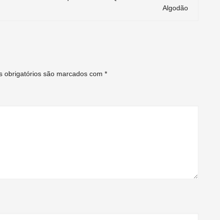
Algodão
 obrigatórios são marcados com
*