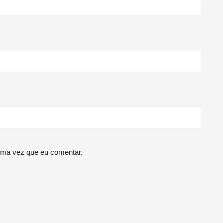
ima vez que eu comentar.