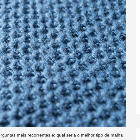
guntas mais recorrentes é: qual seria o melhor tipo de malha