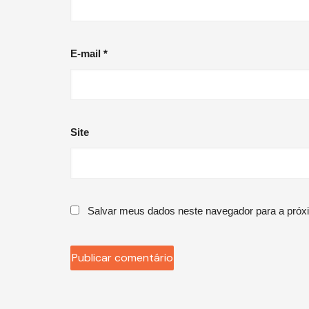
E-mail
*
Site
Salvar meus dados neste navegador para a próx