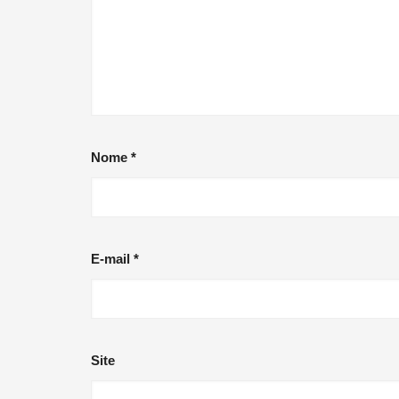
Nome
*
E-mail
*
Site