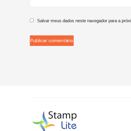
Salvar meus dados neste navegador para a próx